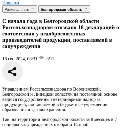
Новости
Региональные
Белгородская область
С начала года в Белгородской области
Россельхознадзором отозвано 18 деклараций о
соответствии у недобросовестных
производителей продукции, поставляемой в
соцучреждения
18 сен 2024, 08:31
2211
Управлением Россельхознадзора по Воронежской,
Белгородской и Липецкой областям на постоянной основе
ведется государственный ветеринарный надзор за
продукцией, поставляемой в бюджетные учреждения
образования и здравоохранения.
Так, на территории Белгородской области за 8 месяцев в 7
социальных учреждениях отобрано 14 проб