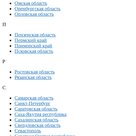
Омская область
Оренбургская область
Орловская область
П
Пензенская область
Пермский край
Приморский край
Псковская область
Р
Ростовская область
Рязанская область
С
Самарская область
Санкт-Петербург
Саратовская область
Саха-Якутия республика
Сахалинская область
Свердловская область
Севастополь