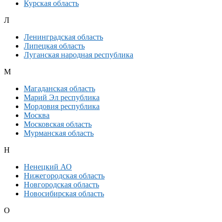
Курская область
Л
Ленинградская область
Липецкая область
Луганская народная республика
М
Магаданская область
Марий Эл республика
Мордовия республика
Москва
Московская область
Мурманская область
Н
Ненецкий АО
Нижегородская область
Новгородская область
Новосибирская область
О